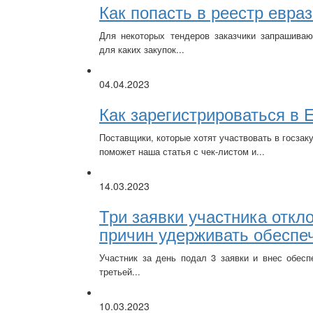
Как попасть в реестр евра
Для некоторых тендеров заказчики запрашиваю
для каких закупок...
04.04.2023
Как зарегистрироваться в 
Поставщики, которые хотят участвовать в госзак
поможет наша статья с чек-листом и...
14.03.2023
Три заявки участника отк
причин удерживать обеспе
Участник за день подал 3 заявки и внес обесп
третьей...
10.03.2023