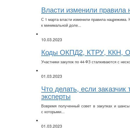
Власти изменили правила 
С 1 марта власти изменили правила нацрежима. 
к минимальной доле...
10.03.2023
Коды ОКПД2, КТРУ, ККН, О
Участники закупок по 44-ФЗ сталкиваются с нес
01.03.2023
Что делать, если заказчик
эксперты
Вовремя полученный совет в закупках и шансы
с которыми...
01.03.2023