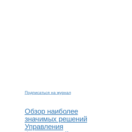
Подписаться на журнал
Обзор наиболее
значимых решений
Управления