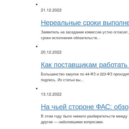
21.12.2022
Нереальные сроки выполне
Заявитель на заседании комиссии устно огласил
сроки исполнения обязательств...
20.12.2022
Как поставщикам работать 
Большинство закупок по 44-ФЗ и 223-ФЗ проходя
подпись.
Из статьи вы...
13.12.2022
На чьей стороне ФАС: обзо
В этом году было немало разбирательств между 
другие — наболевшими вопросами.