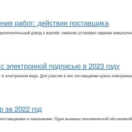
ния работ: действия поставщика
 дополнительный довод к жалобе: заказчик установил заранее невыпол
с электронной подписью в 2023 году
т в электронном виде. Для участия в них поставщикам нужна электронна
р за 2022 год
поставщиками и заказчиками. Одни вызваны экономической обстановкой