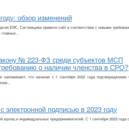
 году: обзор изменений
ерсия ЕИС. Системщики привели сайт в соответствие с новыми требова
 главных...
Закону № 223-ФЗ среди субъектов МСП
 требованию о наличии членства в СРО?
 напоминают, что начиная с 1 сентября 2022 года подтверждением 
чие...
с электронной подписью в 2023 году
й юрлиц и индивидуальных предпринимателей. С 1 сентября 2023 года 