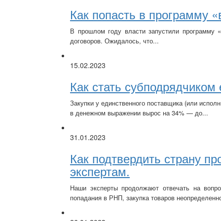
Как попасть в программу 
В прошлом году власти запустили программу 
договоров.
Ожидалось, что...
15.02.2023
Как стать субподрядчиком
Закупки у единственного поставщика (или исполн
в денежном выражении вырос на 34% — до...
31.01.2023
Как подтвердить страну пр
экспертам.
Наши эксперты продолжают отвечать на вопро
попадания в РНП, закупка товаров неопределенно