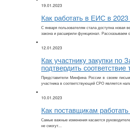
19.01.2023
Как работать в ЕИС в 2023
С января пользователям стала доступна новая в
закона и расширили функционал. Рассказываем о
12.01.2023
Как участнику закупки по 
подтвердить соответствие
Представители Минфина России в своем письме
участника в соответствующей СРО является нали
10.01.2023
Как поставщикам работать 
Самые важные изменения касаются руководителе
не смогут...