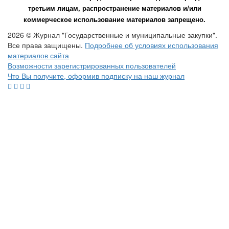
третьим лицам, распространение материалов и/или
коммерческое использование материалов запрещено.
2026 © Журнал "Государственные и муниципальные закупки".
Все права защищены.
Подробнее об условиях использования
материалов сайта
Возможности зарегистрированных пользователей
Что Вы получите, оформив подписку на наш журнал