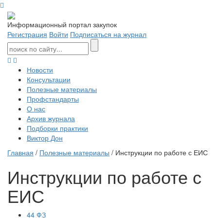
Информационный портал закупок
Регистрация
Войти
Подписаться на журнал
Новости
Консультации
Полезные материалы
Профстандарты
О нас
Архив журнала
Подборки практики
Виктор Дон
Главная
/
Полезные материалы
/ Инструкции по работе с ЕИС
Инструкции по работе с
ЕИС
44 ФЗ