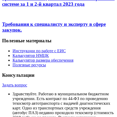
системе за 1 и 2-й квартал 2023 года
Требования к специалисту и эксперту в сфере
закупок.
Полезные материалы
Инструкции по работе с ЕИС
Калькулятор НМЦК
Калькулятор размера обеспечения
Полезные ресурсы
Консультации
Задать вопрос
Здравствуйте. Работаю в муниципальном бюджетном
учреждении. Есть контракт по 44-ФЗ по проведению
техосмотр автотранспорта с выдачей диагностических
карт. Одно из транспортных средств учреждения
(автобус ПАЗ) недавно проходило техосмотр (стоимость