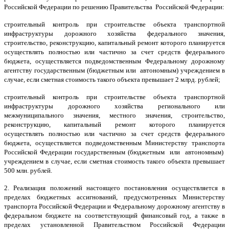
Российской Федерации по решению Правительства Российской Федерации:
строительный контроль при строительстве объекта транспортной
инфраструктуры дорожного хозяйства федерального значения,
строительство, реконструкцию, капитальный ремонт которого планируется
осуществлять полностью или частично за счет средств федерального
бюджета, осуществляется подведомственным Федеральному дорожному
агентству государственным (бюджетным или автономным) учреждением в
случае, если сметная стоимость такого объекта превышает 2 млрд. рублей;
строительный контроль при строительстве объекта транспортной
инфраструктуры дорожного хозяйства регионального или
межмуниципального значения, местного значения, строительство,
реконструкцию, капитальный ремонт которого планируется
осуществлять
полностью или частично за счет средств федерального
бюджета, осуществляется подведомственным Министерству транспорта
Российской Федерации государственным (бюджетным или автономным)
учреждением в случае, если сметная стоимость такого объекта превышает
500 млн. рублей.
2. Реализация положений настоящего постановления осуществляется в
пределах бюджетных ассигнований, предусмотренных Министерству
транспорта Российской Федерации и Федеральному дорожному агентству в
федеральном бюджете на соответствующий финансовый год, а также в
пределах установленной Правительством Российской Федерации