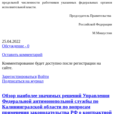
предельной численности работников указанных федеральных органов
исполнительной власти.
Председатель Правительства
Российской Федерации
М.Мишустин
25.04.2022
Обсуждение - 0
Оставить комментарий
Комментирование будет доступно после регистрации на
сайте.
Зарегистрироваться
Войти
Подписаться на журнал
Обзор наиболее значимых решений Управления
Федеральной антимонопольной службы по
Калининградской области по вопросам
применения законодательства РФ о контрактной