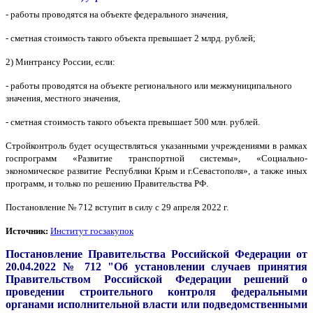
- работы проводятся на объекте федерального значения,
- сметная стоимость такого объекта превышает 2 млрд. рублей;
2) Минтрансу России, если:
- работы проводятся на объекте регионального или межмуниципального
значения, местного значения,
- сметная стоимость такого объекта превышает 500 млн. рублей.
Стройконтроль будет осуществляться указанными учреждениями в рамках
госпрограмм «Развитие транспортной системы», «Социально-
экономическое развитие Республики Крым и г.Севастополя», а также иных
программ, и только по решению Правительства РФ.
Постановление № 712 вступит в силу с 29 апреля 2022 г.
Источник:
Институт госзакупок
Постановление Правительства Российской Федерации от
20.04.2022 № 712 "Об установлении случаев принятия
Правительством Российской Федерации решений о
проведении строительного контроля федеральными
органами исполнительной власти или подведомственными