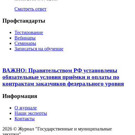
Смотреть ответ
Профстандарты
Тестирование
Вебинары
Семинары
Записаться на обучение
ВАЖНО: Правительством РФ установлены
обязательные условия приёмки и оплаты по
контрактам заказчиков федерального уровня
Информация
О журнале
Наши эксперты
Контакты
2026 © Журнал "Государственные и муниципальные
закупки".