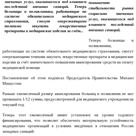
повышению
стабильности рынка
социально значимых
услуг, оказавшегося под
влиянием последствий
внешних санкций.
Теперь больницы и
поликлиники,
работающие по системе обязательного медицинского страхования, смогут
опережающими темпами закупать лекарственные препараты и медицинские
изделия за счёт значительного повышения авансирования средств на оплату
медицинской помощи.
Постановление об этом подписал Председатель Правительства Михаил
Мишустин.
Раньше ежемесячный размер авансирования больниц и поликлиник не мог
превышать 1/12 суммы, предусмотренной для медицинского учреждения на
текущий год.
Теперь этот ежемесячный лимит установлен на уровне годового
финансирования, что позволит обеспечить материальную устойчивость
медицинских организаций в условиях введённых в отношении России
западных санкций.