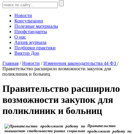
Новости
Консультации
Полезные материалы
Профстандарты
О нас
Архив журнала
Подборки практики
Виктор Дон
Главная
/
Новости
/
Изменения законодательства 44 ФЗ
/
Правительство расширило возможности закупок для
поликлиник и больниц
Правительство расширило
возможности закупок для
поликлиник и больниц
Правительство
продолжает работу по