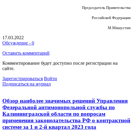
Председатель Правительства
Российской Федерации
М.Мишустин
17.03.2022
Обсуждение - 0
Оставить комментарий
Комментирование будет доступно после регистрации на
сайте.
Зарегистрироваться
Войти
Подписаться на журнал
Обзор наиболее значимых решений Управления
Федеральной антимонопольной службы по
Калининградской области по вопросам
применения законодательства РФ о контрактной
системе за 1 и 2-й квартал 2023 года