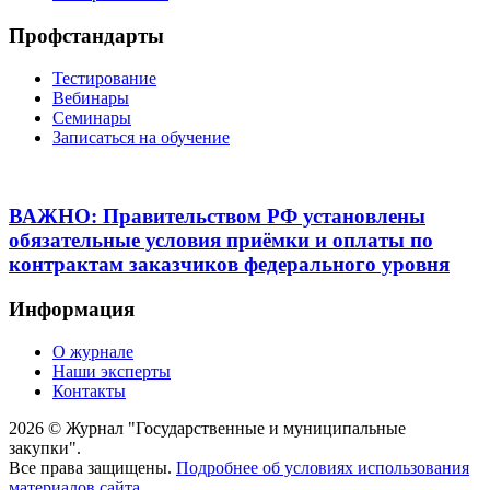
Профстандарты
Тестирование
Вебинары
Семинары
Записаться на обучение
ВАЖНО: Правительством РФ установлены
обязательные условия приёмки и оплаты по
контрактам заказчиков федерального уровня
Информация
О журнале
Наши эксперты
Контакты
2026 © Журнал "Государственные и муниципальные
закупки".
Все права защищены.
Подробнее об условиях использования
материалов сайта