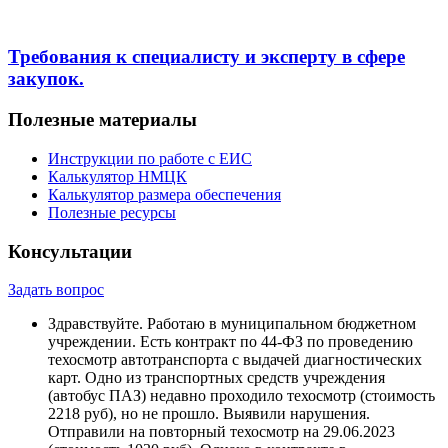
Требования к специалисту и эксперту в сфере
закупок.
Полезные материалы
Инструкции по работе с ЕИС
Калькулятор НМЦК
Калькулятор размера обеспечения
Полезные ресурсы
Консультации
Задать вопрос
Здравствуйте. Работаю в муниципальном бюджетном
учреждении. Есть контракт по 44-ФЗ по проведению
техосмотр автотранспорта с выдачей диагностических
карт. Одно из транспортных средств учреждения
(автобус ПАЗ) недавно проходило техосмотр (стоимость
2218 руб), но не прошло. Выявили нарушения.
Отправили на повторный техосмотр на 29.06.2023