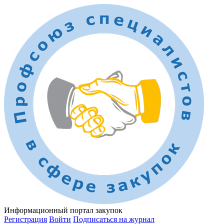
Информационный портал закупок
Регистрация
Войти
Подписаться на журнал