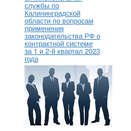
службы по
Калининградской
области по вопросам
применения
законодательства РФ о
контрактной системе
за 1 и 2-й квартал 2023
года