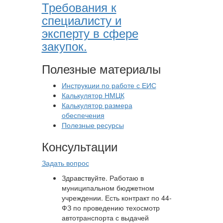
Требования к
специалисту и
эксперту в сфере
закупок.
Полезные материалы
Инструкции по работе с ЕИС
Калькулятор НМЦК
Калькулятор размера
обеспечения
Полезные ресурсы
Консультации
Задать вопрос
Здравствуйте. Работаю в
муниципальном бюджетном
учреждении. Есть контракт по 44-
ФЗ по проведению техосмотр
автотранспорта с выдачей