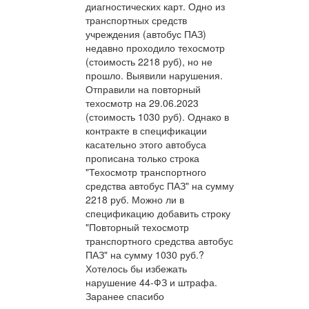
диагностических карт. Одно из
транспортных средств
учреждения (автобус ПАЗ)
недавно проходило техосмотр
(стоимость 2218 руб), но не
прошло. Выявили нарушения.
Отправили на повторный
техосмотр на 29.06.2023
(стоимость 1030 руб). Однако в
контракте в спецификации
касательно этого автобуса
прописана только строка
"Техосмотр транспортного
средства автобус ПАЗ" на сумму
2218 руб. Можно ли в
спецификацию добавить строку
"Повторный техосмотр
транспортного средства автобус
ПАЗ" на сумму 1030 руб.?
Хотелось бы избежать
нарушение 44-ФЗ и штрафа.
Заранее спасибо