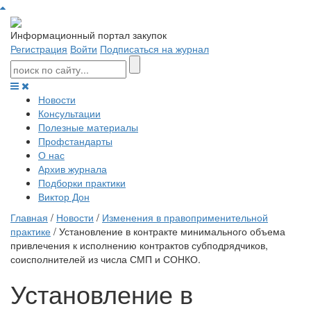
Информационный портал закупок
Регистрация
Войти
Подписаться на журнал
Новости
Консультации
Полезные материалы
Профстандарты
О нас
Архив журнала
Подборки практики
Виктор Дон
Главная
/
Новости
/
Изменения в правоприменительной
практике
/ Установление в контракте минимального объема
привлечения к исполнению контрактов субподрядчиков,
соисполнителей из числа СМП и СОНКО.
Установление в