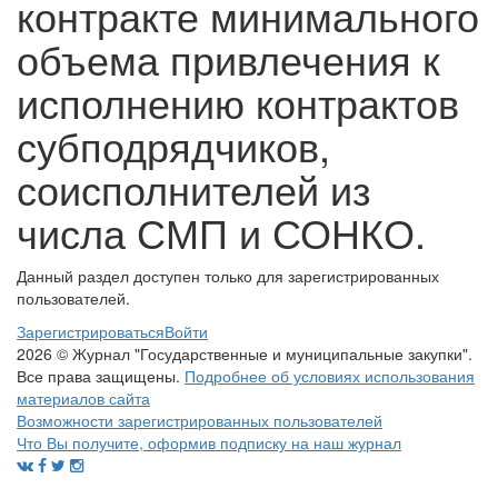
контракте минимального
объема привлечения к
исполнению контрактов
субподрядчиков,
соисполнителей из
числа СМП и СОНКО.
Данный раздел доступен только для зарегистрированных
пользователей.
Зарегистрироваться
Войти
2026 © Журнал "Государственные и муниципальные закупки".
Все права защищены.
Подробнее об условиях использования
материалов сайта
Возможности зарегистрированных пользователей
Что Вы получите, оформив подписку на наш журнал