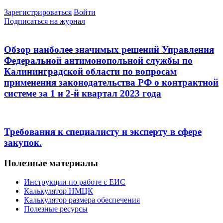
Зарегистрироваться
Войти
Подписаться на журнал
Обзор наиболее значимых решений Управления
Федеральной антимонопольной службы по
Калининградской области по вопросам
применения законодательства РФ о контрактной
системе за 1 и 2-й квартал 2023 года
Требования к специалисту и эксперту в сфере
закупок.
Полезные материалы
Инструкции по работе с ЕИС
Калькулятор НМЦК
Калькулятор размера обеспечения
Полезные ресурсы