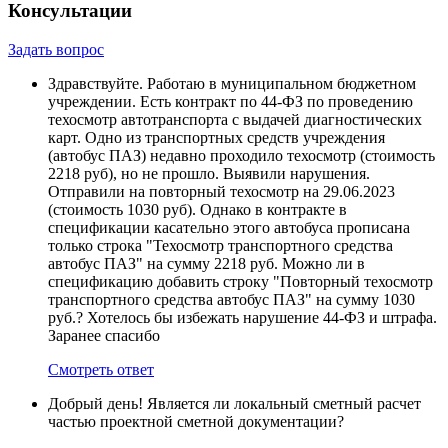
Консультации
Задать вопрос
Здравствуйте. Работаю в муниципальном бюджетном
учреждении. Есть контракт по 44-ФЗ по проведению
техосмотр автотранспорта с выдачей диагностических
карт. Одно из транспортных средств учреждения
(автобус ПАЗ) недавно проходило техосмотр (стоимость
2218 руб), но не прошло. Выявили нарушения.
Отправили на повторный техосмотр на 29.06.2023
(стоимость 1030 руб). Однако в контракте в
спецификации касательно этого автобуса прописана
только строка "Техосмотр транспортного средства
автобус ПАЗ" на сумму 2218 руб. Можно ли в
спецификацию добавить строку "Повторный техосмотр
транспортного средства автобус ПАЗ" на сумму 1030
руб.? Хотелось бы избежать нарушение 44-ФЗ и штрафа.
Заранее спасибо
Смотреть ответ
Добрый день! Является ли локальный сметный расчет
частью проектной сметной документации?