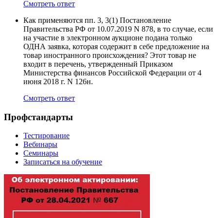
Смотреть ответ
Как применяются пп. 3, 3(1) Постановление
Правительства РФ от 10.07.2019 N 878, в то случае, если
на участие в электронном аукционе подана только
ОДНА заявка, которая содержит в себе предложение на
товар иностранного происхождения? Этот товар не
входит в перечень, утвержденный Приказом
Министерства финансов Российской Федерации от 4
июня 2018 г. N 126н.
Смотреть ответ
Профстандарты
Тестирование
Вебинары
Семинары
Записаться на обучение