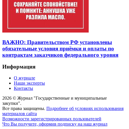
ВАЖНО: Правительством РФ установлены
обязательные условия приёмки и оплаты по
контрактам заказчиков федерального уровня
Информация
О журнале
Наши эксперты
Контакты
2026 © Журнал "Государственные и муниципальные
закупки".
Все права защищены.
Подробнее об условиях использования
материалов сайта
Возможности зарегистрированных пользователей
Что Вы получите, оформив подписку на наш журнал