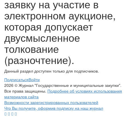
заявку на участие в
электронном аукционе,
которая допускает
двусмысленное
толкование
(разночтение).
Данный раздел доступен только для подписчиков.
Подписаться
Войти
2026 © Журнал "Государственные и муниципальные закупки".
Все права защищены.
Подробнее об условиях использования
материалов сайта
Возможности зарегистрированных пользователей
Что Вы получите, оформив подписку на наш журнал