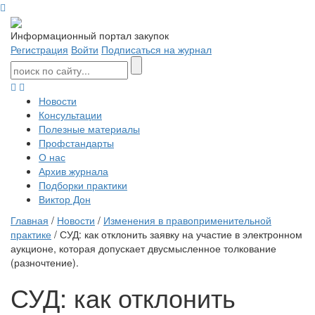
Информационный портал закупок
Регистрация
Войти
Подписаться на журнал
Новости
Консультации
Полезные материалы
Профстандарты
О нас
Архив журнала
Подборки практики
Виктор Дон
Главная
/
Новости
/
Изменения в правоприменительной
практике
/ СУД: как отклонить заявку на участие в электронном
аукционе, которая допускает двусмысленное толкование
(разночтение).
СУД: как отклонить