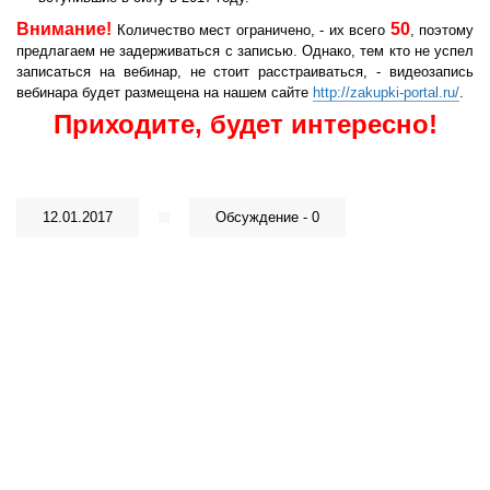
Внимание!
50
Количество мест ограничено, - их всего
, поэтому
предлагаем не задерживаться с записью. Однако, тем кто не успел
записаться на вебинар, не стоит расстраиваться, - видеозапись
вебинара будет размещена на нашем сайте
http://zakupki-portal.ru/
.
Приходите, будет интересно!
12.01.2017
Обсуждение - 0