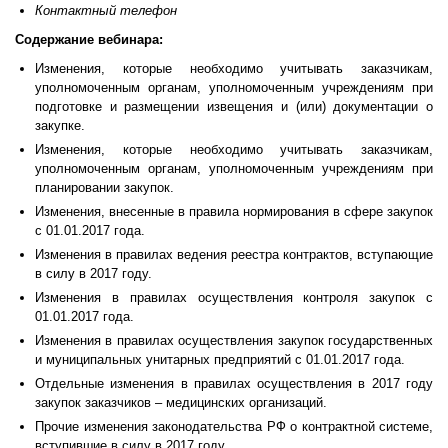
Контактный телефон
Содержание вебинара:
Изменения, которые необходимо учитывать заказчикам,
уполномоченным органам, уполномоченным учреждениям при
подготовке и размещении извещения и (или) документации о
закупке.
Изменения, которые необходимо учитывать заказчикам,
уполномоченным органам, уполномоченным учреждениям при
планировании закупок.
Изменения, внесенные в правила нормирования в сфере закупок
с 01.01.2017 года.
Изменения в правилах ведения реестра контрактов, вступающие
в силу в 2017 году.
Изменения в правилах осуществления контроля закупок с
01.01.2017 года.
Изменения в правилах осуществления закупок государственных
и муниципальных унитарных предприятий с 01.01.2017 года.
Отдельные изменения в правилах осуществления в 2017 году
закупок заказчиков – медицинских организаций.
Прочие изменения законодательства РФ о контрактной системе,
вступившие в силу в 2017 году.