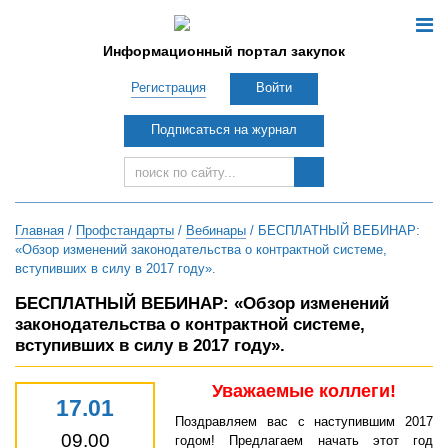
Информационный портал закупок
Регистрация
Войти
Подписаться на журнал
Главная
/
Профстандарты
/
Вебинары
/ БЕСПЛАТНЫЙ ВЕБИНАР:
«Обзор изменений законодательства о контрактной системе,
вступивших в силу в 2017 году».
БЕСПЛАТНЫЙ ВЕБИНАР: «Обзор изменений
законодательства о контрактной системе,
вступивших в силу в 2017 году».
Уважаемые коллеги!
17.01
Поздравляем вас с наступившим 2017
09.00
годом! Предлагаем начать этот год