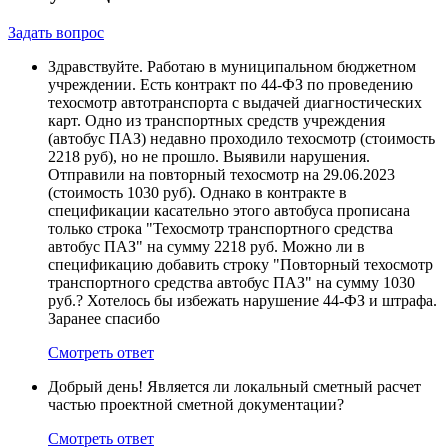
Задать вопрос
Здравствуйте. Работаю в муниципальном бюджетном
учреждении. Есть контракт по 44-ФЗ по проведению
техосмотр автотранспорта с выдачей диагностических
карт. Одно из транспортных средств учреждения
(автобус ПАЗ) недавно проходило техосмотр (стоимость
2218 руб), но не прошло. Выявили нарушения.
Отправили на повторный техосмотр на 29.06.2023
(стоимость 1030 руб). Однако в контракте в
спецификации касательно этого автобуса прописана
только строка "Техосмотр транспортного средства
автобус ПАЗ" на сумму 2218 руб. Можно ли в
спецификацию добавить строку "Повторный техосмотр
транспортного средства автобус ПАЗ" на сумму 1030
руб.? Хотелось бы избежать нарушение 44-ФЗ и штрафа.
Заранее спасибо
Смотреть ответ
Добрый день! Является ли локальный сметный расчет
частью проектной сметной документации?
Смотреть ответ