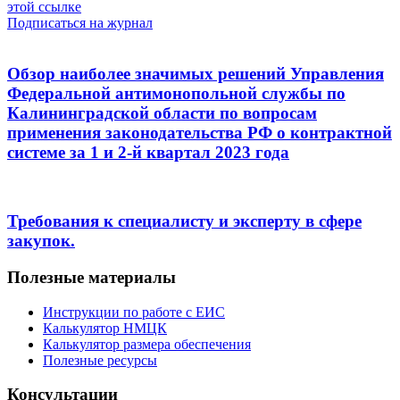
этой ссылке
Подписаться на журнал
Обзор наиболее значимых решений Управления
Федеральной антимонопольной службы по
Калининградской области по вопросам
применения законодательства РФ о контрактной
системе за 1 и 2-й квартал 2023 года
Требования к специалисту и эксперту в сфере
закупок.
Полезные материалы
Инструкции по работе с ЕИС
Калькулятор НМЦК
Калькулятор размера обеспечения
Полезные ресурсы
Консультации