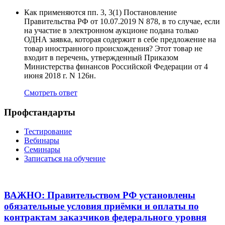
Как применяются пп. 3, 3(1) Постановление
Правительства РФ от 10.07.2019 N 878, в то случае, если
на участие в электронном аукционе подана только
ОДНА заявка, которая содержит в себе предложение на
товар иностранного происхождения? Этот товар не
входит в перечень, утвержденный Приказом
Министерства финансов Российской Федерации от 4
июня 2018 г. N 126н.
Смотреть ответ
Профстандарты
Тестирование
Вебинары
Семинары
Записаться на обучение
ВАЖНО: Правительством РФ установлены
обязательные условия приёмки и оплаты по
контрактам заказчиков федерального уровня