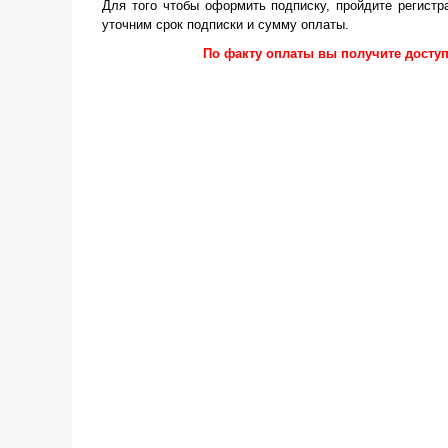
Для того чтобы оформить подписку, пройдите регистр
уточним срок подписки и сумму оплаты.
По факту оплаты вы получите доступ