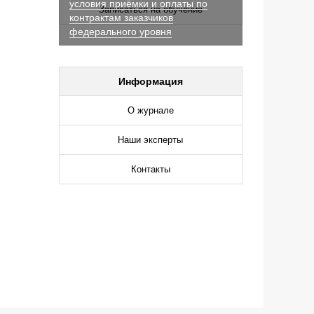
условия приёмки и оплаты по
Записаться на обучение
контрактам заказчиков
федерального уровня
Информация
О журнале
Наши эксперты
Контакты