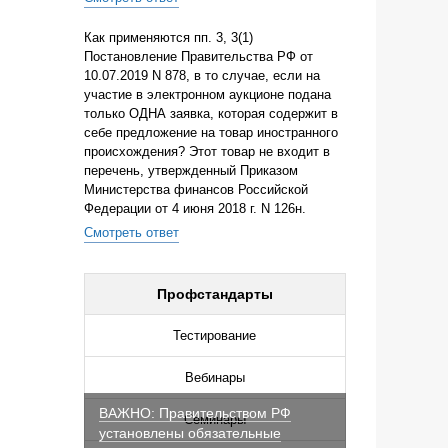
Как применяются пп. 3, 3(1)
Постановление Правительства РФ от
10.07.2019 N 878, в то случае, если на
участие в электронном аукционе подана
только ОДНА заявка, которая содержит в
себе предложение на товар иностранного
происхождения? Этот товар не входит в
перечень, утвержденный Приказом
Министерства финансов Российской
Федерации от 4 июня 2018 г. N 126н.
Смотреть ответ
Профстандарты
Тестирование
Вебинары
ВАЖНО: Правительством РФ
Семинары
установлены обязательные