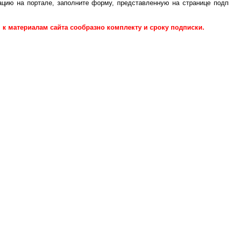
ацию на портале, заполните форму, представленную на странице подп
 к материалам сайта сообразно комплекту и сроку подписки.