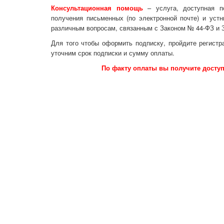
Консультационная помощь
– услуга, доступная 
получения письменных (по электронной почте) и уст
различным вопросам, связанным с Законом № 44-ФЗ и
Для того чтобы оформить подписку, пройдите регистр
уточним срок подписки и сумму оплаты.
По факту оплаты вы получите доступ