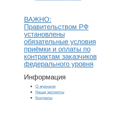
ВАЖНО:
Правительством РФ
установлены
обязательные условия
приёмки и оплаты по
контрактам заказчиков
федерального уровня
Информация
О журнале
Наши эксперты
Контакты