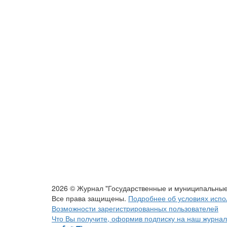
2026 © Журнал "Государственные и муниципальные 
Все права защищены.
Подробнее об условиях испо
Возможности зарегистрированных пользователей
Что Вы получите, оформив подписку на наш журнал