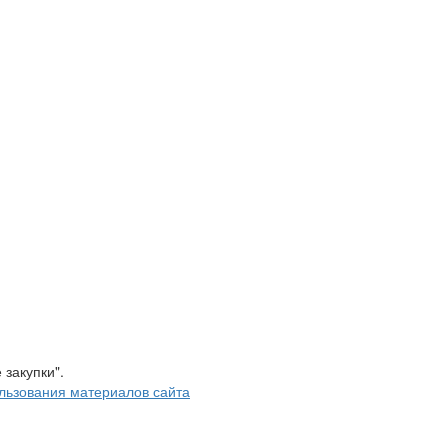
закупки".
льзования материалов сайта