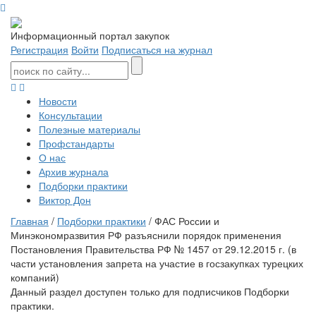
Информационный портал закупок
Регистрация
Войти
Подписаться на журнал
Новости
Консультации
Полезные материалы
Профстандарты
О нас
Архив журнала
Подборки практики
Виктор Дон
Главная
/
Подборки практики
/ ФАС России и
Минэкономразвития РФ разъяснили порядок применения
Постановления Правительства РФ № 1457 от 29.12.2015 г. (в
части установления запрета на участие в госзакупках турецких
компаний)
Данный раздел доступен только для подписчиков Подборки
практики.