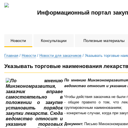
Информационный портал закуп
Новости
Консультации
Полезные материалы
Главная
/
Новости
/
Новости для заказчиков
/ Указывать торговые наи
Указывать торговые наименования лекарств 
По мнению Минэкономразвития,
ведомство относит и указание
Чтобы действия заказчика не были 
- общее правило о том, что лек
группировочным наименованиям;
- конкретные случаи, когда при зак
Документ:
Письмо Минэкономразвити