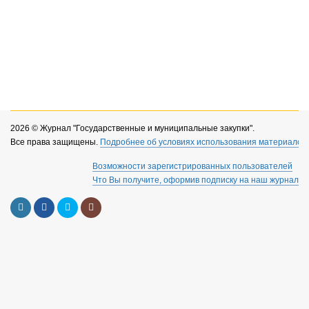
2026 © Журнал "Государственные и муниципальные закупки".
Все права защищены.
Подробнее об условиях использования материалов 
Возможности зарегистрированных пользователей
Что Вы получите, оформив подписку на наш журнал