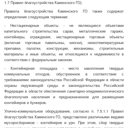
1.7 Правил благоустройства Каменского ГО).
Правила благоустройства Каменского ГО также содержат
определение следующим терминам:
- Нестационарные объекты - не являющиеся объектами
капитального строительства сараи, металлические гаражи,
контейнеры, ограждения, нестационарные торговые объекты
(включая торговые павильоны, киоски), низкотемпературные
прилавки, палатки, конструкции, механизмы, строительные
материалы и иные объекты, не относящиеся к недвижимости в
соответствии с федеральным законом.
- Контейнерная площадка - место накопления твердых
коммунальных отходов, обустроенное в соответствии с
требованиями законодательства Российской Федерации в области
охраны окружающей среды и законодательства Российской
Федерации в области обеспечения санитарно-эпидемиологического
благополучия населения и предназначенное для размещения
контейнеров и бункеров.
Улично-коммунальное оборудование, согласно п. 7.5.1.1 Правил
благоустройства Каменского ГО, представлено различными видами
мусоросборников - контейнеров и урн. При этом, сбор твердых