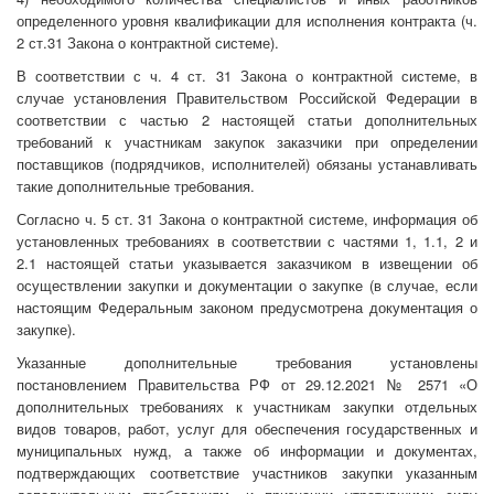
определенного уровня квалификации для исполнения контракта (ч.
2 ст.31 Закона о контрактной системе).
В соответствии с ч. 4 ст. 31 Закона о контрактной системе, в
случае установления Правительством Российской Федерации в
соответствии с частью 2 настоящей статьи дополнительных
требований к участникам закупок заказчики при определении
поставщиков (подрядчиков, исполнителей) обязаны устанавливать
такие дополнительные требования.
Согласно ч. 5 ст. 31 Закона о контрактной системе, информация об
установленных требованиях в соответствии с частями 1, 1.1, 2 и
2.1 настоящей статьи указывается заказчиком в извещении об
осуществлении закупки и документации о закупке (в случае, если
настоящим Федеральным законом предусмотрена документация о
закупке).
Указанные дополнительные требования установлены
постановлением Правительства РФ от 29.12.2021 № 2571 «О
дополнительных требованиях к участникам закупки отдельных
видов товаров, работ, услуг для обеспечения государственных и
муниципальных нужд, а также об информации и документах,
подтверждающих соответствие участников закупки указанным