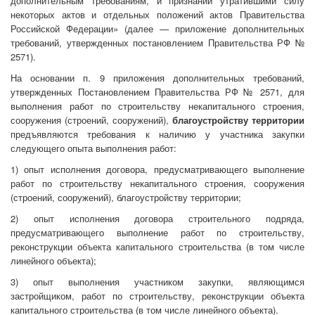
дополнительным требованиям, и признании утратившими силу
некоторых актов и отдельных положений актов Правительства
Российской Федерации» (далее — приложение дополнительных
требований, утвержденных постановлением Правительства РФ №
2571).
На основании п. 9 приложения дополнительных требований,
утвержденных Постановлением Правительства РФ № 2571, для
выполнения работ по строительству некапитального строения,
сооружения (строений, сооружений),
благоустройству территории
предъявляются требования к наличию у участника закупки
следующего опыта выполнения работ:
1) опыт исполнения договора, предусматривающего выполнение
работ по строительству некапитального строения, сооружения
(строений, сооружений), благоустройству территории;
2) опыт исполнения договора строительного подряда,
предусматривающего выполнение работ по строительству,
реконструкции объекта капитального строительства (в том числе
линейного объекта);
3) опыт выполнения участником закупки, являющимся
застройщиком, работ по строительству, реконструкции объекта
капитального строительства (в том числе линейного объекта).