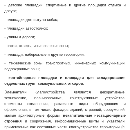
- детские площадки, спортивные и другие площадки отдыха и
досуга;
- площадки для выгула собак;
- площадки автостоянок;
- улицы и дороги;
- парки, скверы, иные зеленые зоны;
- площади, набережные и другие территории;
- технические зоны транспортных, инженерных коммуникаций,
водоохранные зоны;
-
контейнерные площадки и площадки для складирования
отдельных групп коммунальных отходов
.
Элементами благоустройства являются декоративные,
технические, планировочные, конструктивные устройства,
элементы озеленения, различные виды оборудования и
оформления, в том числе фасадов зданий, строений, сооружений,
малые архитектурные формы,
некапитальные нестационарные
строения
и сооружения, информационные щиты и указатели,
применяемые как составные части благоустройства территории (п.