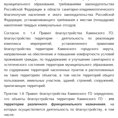
муниципального образования, требованиями законодательства
Российской Федерации в области санитарно-эпидемиологического
благополучия населения и иного законодательства Российской
Федерации, устанавливающего требования к местам (площадкам)
накопления твердых коммунальных отходов.
Согласно п. 1.4 Правил благоустройства Каменского ГО,
благоустройство территории - деятельность по реализации
комплекса мероприятий, установленного правилами
благоустройства территории Каменского городского округа,
направленная на обеспечение и повышение комфортности условий
проживания граждан, по поддержанию и улучшению санитарного и
эстетического состояния территории муниципального образования,
по содержанию территорий населенных пунктов и расположенных
на таких территориях объектов, в том числе территорий общего
пользования, земельных участков, зданий, строений, сооружений,
прилегающих территорий.
Пунктом 1.6 Правил благоустройства Каменского ГО определено,
что объекты благоустройства территории Каменского ГО -
это
территории различного функционального назначения
, на
которых осуществляется деятельность по благоустройству, в том
числе: