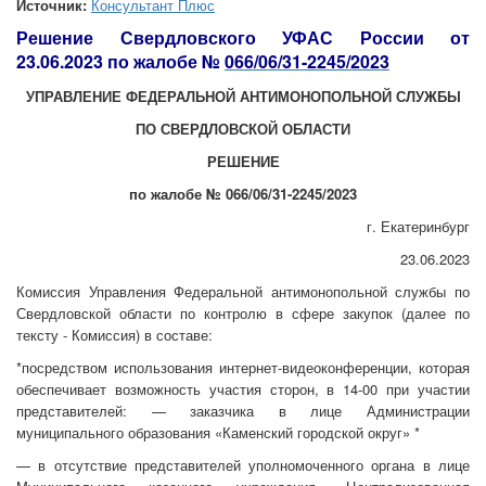
Источник:
Консультант Плюс
Решение Свердловского УФАС России от
23.06.2023 по жалобе №
066/06/31-2245/2023
УПРАВЛЕНИЕ ФЕДЕРАЛЬНОЙ АНТИМОНОПОЛЬНОЙ СЛУЖБЫ
ПО СВЕРДЛОВСКОЙ ОБЛАСТИ
РЕШЕНИЕ
по жалобе № 066/06/31-2245/2023
г. Екатеринбург
23.06.2023
Комиссия Управления Федеральной антимонопольной службы по
Свердловской области по контролю в сфере закупок (далее по
тексту - Комиссия) в составе:
*
посредством использования интернет-видеоконференции, которая
обеспечивает возможность участия сторон, в 14-00 при участии
представителей: — заказчика в лице Администрации
муниципального образования «Каменский городской округ» *
— в отсутствие представителей уполномоченного органа в лице