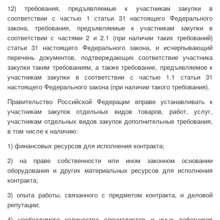
12) требования, предъявляемые к участникам закупки в
соответствии с частью 1 статьи 31 настоящего Федерального
закона, требования, предъявляемые к участникам закупки в
соответствии с частями 2 и 2.1 (при наличии таких требований)
статьи 31 настоящего Федерального закона, и исчерпывающий
перечень документов, подтверждающих соответствие участника
закупки таким требованиям, а также требование, предъявляемое к
участникам закупки в соответствии с частью 1.1 статьи 31
настоящего Федерального закона (при наличии такого требования).
Правительство Российской Федерации вправе устанавливать к
участникам закупок отдельных видов товаров, работ, услуг,
участникам отдельных видов закупок дополнительные требования,
в том числе к наличию:
1) финансовых ресурсов для исполнения контракта;
2) на праве собственности или ином законном основании
оборудования и других материальных ресурсов для исполнения
контракта;
3) опыта работы, связанного с предметом контракта, и деловой
репутации;
4) необходимого количества специалистов и иных работников