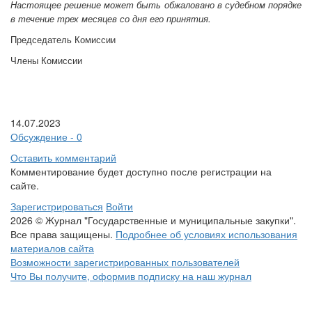
Настоящее решение может быть обжаловано в судебном порядке
в течение трех месяцев со дня его принятия.
Председатель Комиссии
Члены Комиссии
14.07.2023
Обсуждение - 0
Оставить комментарий
Комментирование будет доступно после регистрации на
сайте.
Зарегистрироваться
Войти
2026 © Журнал "Государственные и муниципальные закупки".
Все права защищены.
Подробнее об условиях использования
материалов сайта
Возможности зарегистрированных пользователей
Что Вы получите, оформив подписку на наш журнал