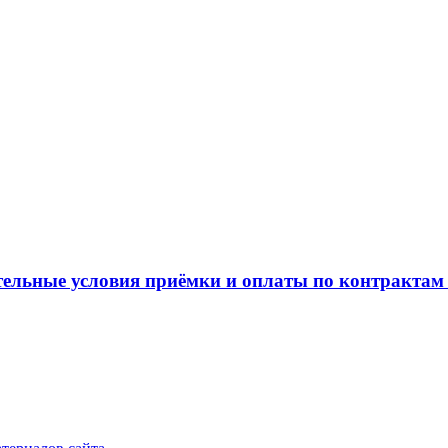
льные условия приёмки и оплаты по контрактам 