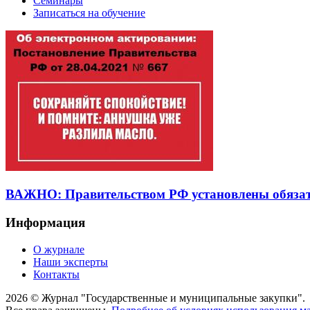
Семинары
Записаться на обучение
ВАЖНО: Правительством РФ установлены обязате
Информация
О журнале
Наши эксперты
Контакты
2026 © Журнал "Государственные и муниципальные закупки".