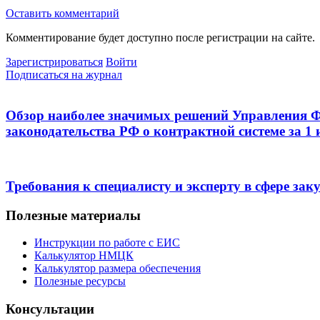
Оставить комментарий
Комментирование будет доступно после регистрации на сайте.
Зарегистрироваться
Войти
Подписаться на журнал
Обзор наиболее значимых решений Управления Ф
законодательства РФ о контрактной системе за 1 
Требования к специалисту и эксперту в сфере зак
Полезные материалы
Инструкции по работе с ЕИС
Калькулятор НМЦК
Калькулятор размера обеспечения
Полезные ресурсы
Консультации