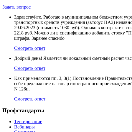
Задать вопрос
Здравствуйте. Работаю в муниципальном бюджетном учреж
транспортных средств учреждения (автобус ПАЗ) недавно
29.06.2023 (стоимость 1030 руб). Однако в контракте в 
2218 руб. Можно ли в спецификацию добавить строку "По
штрафа. Заранее спасибо
Смотреть ответ
Добрый день! Является ли локальный сметный расчет ча
Смотреть ответ
Как применяются пп. 3, 3(1) Постановление Правительства
себе предложение на товар иностранного происхождения?
N 126н.
Смотреть ответ
Профстандарты
Тестирование
Вебинары