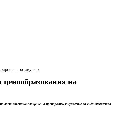
карства в госзакупках.
я ценообразования на
ств даст объективные цены на препараты, закупаемые за счёт бюджетов