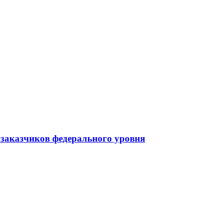
заказчиков федерального уровня