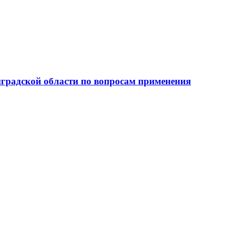
градской области по вопросам применения