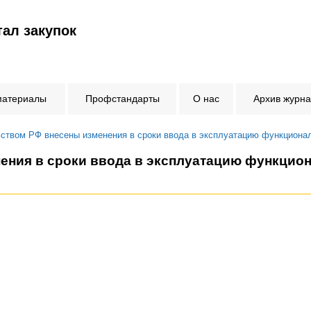
ал закупок
материалы
Профстандарты
О нас
Архив журн
ством РФ внесены изменения в сроки ввода в эксплуатацию функциона
ения в сроки ввода в эксплуатацию функцио