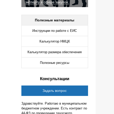
эксперту в сфере закупок.
Полезные материалы
Инструкции по работе с ЕИС
Калькулятор НМЦК
Калькулятор размера обеспечения
Полезные ресурсы
Консультации
Задать вопрос
Здравствуйте. Работаю в муниципальном
бюджетном учреждении. Есть контракт по
44-ФЗ по проведению техосмотр