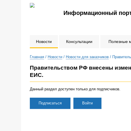
Информационный порт
Новости
Консультации
Полезные 
Главная
/
Новости
/
Новости для заказчиков
/ Правитель
Правительством РФ внесены измен
ЕИС.
Данный раздел доступен только для подписчиков.
Подписаться
Войти