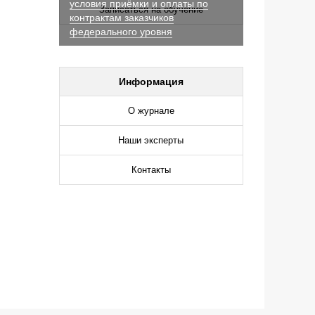
условия приёмки и оплаты по
Записаться на обучение
контрактам заказчиков
федерального уровня
Информация
О журнале
Наши эксперты
Контакты