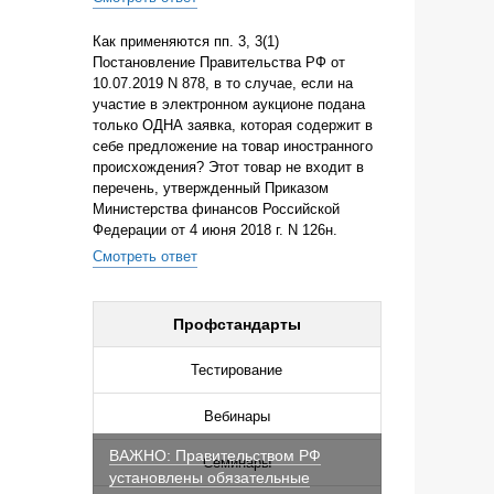
Как применяются пп. 3, 3(1)
Постановление Правительства РФ от
10.07.2019 N 878, в то случае, если на
участие в электронном аукционе подана
только ОДНА заявка, которая содержит в
себе предложение на товар иностранного
происхождения? Этот товар не входит в
перечень, утвержденный Приказом
Министерства финансов Российской
Федерации от 4 июня 2018 г. N 126н.
Смотреть ответ
Профстандарты
Тестирование
Вебинары
ВАЖНО: Правительством РФ
Семинары
установлены обязательные