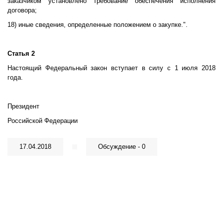
заказчиком установлено требование обеспечения исполнения
договора;
18) иные сведения, определенные положением о закупке.".
Статья 2
Настоящий Федеральный закон вступает в силу с 1 июля 2018
года.
Президент
Российской Федерации
17.04.2018
Обсуждение - 0