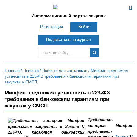
Информационный портал закупок
Регистрация
Войти
Подписаться на журнал
Главная
/
Новости
/
Новости для заказчиков
/ Минфин предложил
установить в 223-ФЗ требования к банковским гарантиям при
закупках у СМСП.
Минфин предложил установить в 223-ФЗ
требования к банковским гарантиям при
закупках у СМСП.
Требования,
которые Минфин
предлагает