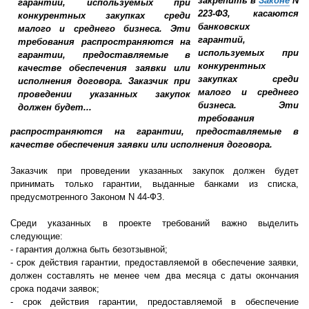
закрепить в
Законе
N
223-ФЗ, касаются
банковских
гарантий,
используемых при
конкурентных
закупках среди
малого и среднего
бизнеса. Эти
требования
распространяются на гарантии, предоставляемые в
качестве обеспечения заявки или исполнения договора.
Заказчик при проведении указанных закупок должен будет
принимать только гарантии, выданные банками из списка,
предусмотренного Законом N 44-ФЗ.
Среди указанных в проекте требований важно выделить
следующие:
- гарантия должна быть безотзывной;
- срок действия гарантии, предоставляемой в обеспечение заявки,
должен составлять не менее чем два месяца с даты окончания
срока подачи заявок;
- срок действия гарантии, предоставляемой в обеспечение