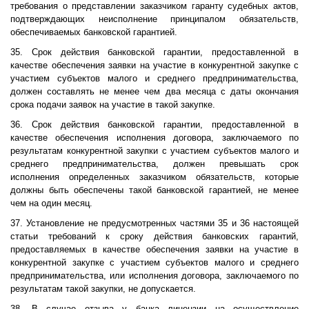
требования о представлении заказчиком гаранту судебных актов,
подтверждающих неисполнение принципалом обязательств,
обеспечиваемых банковской гарантией.
35. Срок действия банковской гарантии, предоставленной в
качестве обеспечения заявки на участие в конкурентной закупке с
участием субъектов малого и среднего предпринимательства,
должен составлять не менее чем два месяца с даты окончания
срока подачи заявок на участие в такой закупке.
36. Срок действия банковской гарантии, предоставленной в
качестве обеспечения исполнения договора, заключаемого по
результатам конкурентной закупки с участием субъектов малого и
среднего предпринимательства, должен превышать срок
исполнения определенных заказчиком обязательств, которые
должны быть обеспечены такой банковской гарантией, не менее
чем на один месяц.
37. Установление не предусмотренных частями 35 и 36 настоящей
статьи требований к сроку действия банковских гарантий,
предоставляемых в качестве обеспечения заявки на участие в
конкурентной закупке с участием субъектов малого и среднего
предпринимательства, или исполнения договора, заключаемого по
результатам такой закупки, не допускается.
38. В случае отзыва у банка лицензии на осуществление