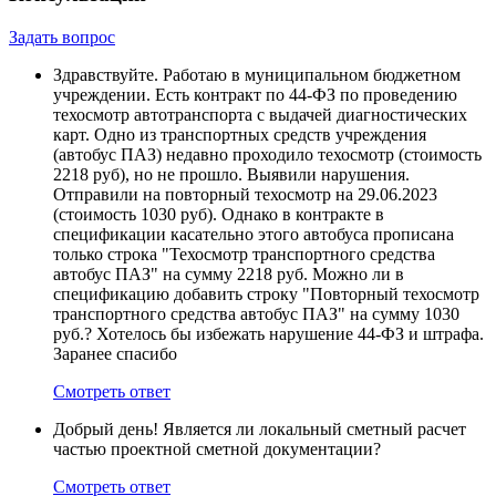
Задать вопрос
Здравствуйте. Работаю в муниципальном бюджетном
учреждении. Есть контракт по 44-ФЗ по проведению
техосмотр автотранспорта с выдачей диагностических
карт. Одно из транспортных средств учреждения
(автобус ПАЗ) недавно проходило техосмотр (стоимость
2218 руб), но не прошло. Выявили нарушения.
Отправили на повторный техосмотр на 29.06.2023
(стоимость 1030 руб). Однако в контракте в
спецификации касательно этого автобуса прописана
только строка "Техосмотр транспортного средства
автобус ПАЗ" на сумму 2218 руб. Можно ли в
спецификацию добавить строку "Повторный техосмотр
транспортного средства автобус ПАЗ" на сумму 1030
руб.? Хотелось бы избежать нарушение 44-ФЗ и штрафа.
Заранее спасибо
Смотреть ответ
Добрый день! Является ли локальный сметный расчет
частью проектной сметной документации?
Смотреть ответ