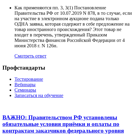
Как применяются пп. 3, 3(1) Постановление
Правительства РФ от 10.07.2019 N 878, в то случае, если
на участие в электронном аукционе подана только
ОДНА заявка, которая содержит в себе предложение на
товар иностранного происхождения? Этот товар не
входит в перечень, утвержденный Приказом
Министерства финансов Российской Федерации от 4
июня 2018 г. N 126н.
Смотреть ответ
Профстандарты
Тестирование
Вебинары
Семинары
Записаться на обучение
ВАЖНО: Правительством РФ установлены
обязательные условия приёмки и оплаты по
контрактам заказчиков федерального уровня