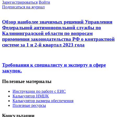
Зарегистрироваться
Войти
Подписаться на журнал
Обзор наиболее значимых решений Управления
Федеральной антимонопольной службы по
Калининградской области по вопросам
применения законодательства РФ о контрактной
системе за 1 и 2-й квартал 2023 года
Требования к специалисту и эксперту в сфере
закупок.
Полезные материалы
Инструкции по работе с ЕИС
Калькулятор НМЦК
Калькулятор размера обеспечения
Полезные ресурсы
Консультации