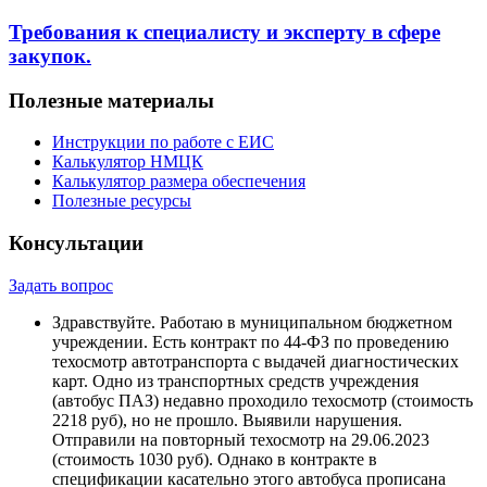
Требования к специалисту и эксперту в сфере
закупок.
Полезные материалы
Инструкции по работе с ЕИС
Калькулятор НМЦК
Калькулятор размера обеспечения
Полезные ресурсы
Консультации
Задать вопрос
Здравствуйте. Работаю в муниципальном бюджетном
учреждении. Есть контракт по 44-ФЗ по проведению
техосмотр автотранспорта с выдачей диагностических
карт. Одно из транспортных средств учреждения
(автобус ПАЗ) недавно проходило техосмотр (стоимость
2218 руб), но не прошло. Выявили нарушения.
Отправили на повторный техосмотр на 29.06.2023
(стоимость 1030 руб). Однако в контракте в
спецификации касательно этого автобуса прописана