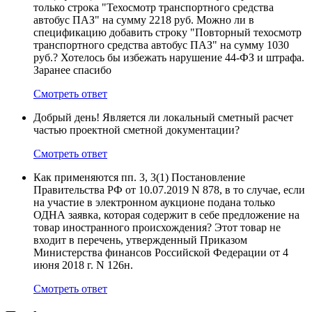
только строка "Техосмотр транспортного средства
автобус ПАЗ" на сумму 2218 руб. Можно ли в
спецификацию добавить строку "Повторный техосмотр
транспортного средства автобус ПАЗ" на сумму 1030
руб.? Хотелось бы избежать нарушение 44-ФЗ и штрафа.
Заранее спасибо
Смотреть ответ
Добрый день! Является ли локальный сметный расчет
частью проектной сметной документации?
Смотреть ответ
Как применяются пп. 3, 3(1) Постановление
Правительства РФ от 10.07.2019 N 878, в то случае, если
на участие в электронном аукционе подана только
ОДНА заявка, которая содержит в себе предложение на
товар иностранного происхождения? Этот товар не
входит в перечень, утвержденный Приказом
Министерства финансов Российской Федерации от 4
июня 2018 г. N 126н.
Смотреть ответ