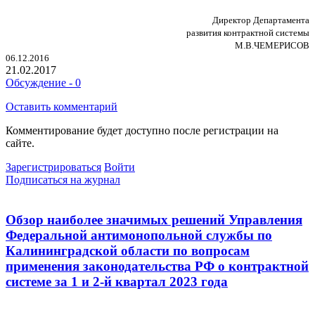
Директор Департамента
развития контрактной системы
М.В.ЧЕМЕРИСОВ
06.12.2016
21.02.2017
Обсуждение - 0
Оставить комментарий
Комментирование будет доступно после регистрации на
сайте.
Зарегистрироваться
Войти
Подписаться на журнал
Обзор наиболее значимых решений Управления
Федеральной антимонопольной службы по
Калининградской области по вопросам
применения законодательства РФ о контрактной
системе за 1 и 2-й квартал 2023 года