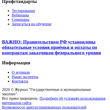
Профстандарты
Тестирование
Вебинары
Семинары
Записаться на обучение
ВАЖНО: Правительством РФ установлены
обязательные условия приёмки и оплаты по
контрактам заказчиков федерального уровня
Информация
О журнале
Наши эксперты
Контакты
2026 © Журнал "Государственные и муниципальные
закупки".
Все права защищены.
Подробнее об условиях использования
материалов сайта
Возможности зарегистрированных пользователей