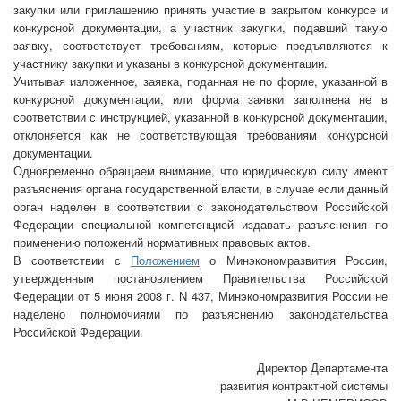
закупки или приглашению принять участие в закрытом конкурсе и
конкурсной документации, а участник закупки, подавший такую
заявку, соответствует требованиям, которые предъявляются к
участнику закупки и указаны в конкурсной документации.
Учитывая изложенное, заявка, поданная не по форме, указанной в
конкурсной документации, или форма заявки заполнена не в
соответствии с инструкцией, указанной в конкурсной документации,
отклоняется как не соответствующая требованиям конкурсной
документации.
Одновременно обращаем внимание, что юридическую силу имеют
разъяснения органа государственной власти, в случае если данный
орган наделен в соответствии с законодательством Российской
Федерации специальной компетенцией издавать разъяснения по
применению положений нормативных правовых актов.
В соответствии с
Положением
о Минэкономразвития России,
утвержденным постановлением Правительства Российской
Федерации от 5 июня 2008 г. N 437, Минэкономразвития России не
наделено полномочиями по разъяснению законодательства
Российской Федерации.
Директор Департамента
развития контрактной системы