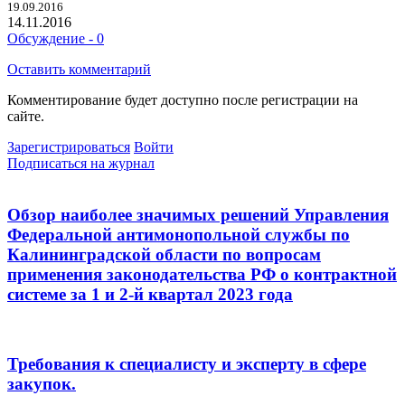
19.09.2016
14.11.2016
Обсуждение - 0
Оставить комментарий
Комментирование будет доступно после регистрации на
сайте.
Зарегистрироваться
Войти
Подписаться на журнал
Обзор наиболее значимых решений Управления
Федеральной антимонопольной службы по
Калининградской области по вопросам
применения законодательства РФ о контрактной
системе за 1 и 2-й квартал 2023 года
Требования к специалисту и эксперту в сфере
закупок.