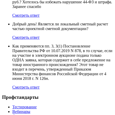
руб.? Хотелось бы избежать нарушение 44-ФЗ и штрафа.
Заранее спасибо
Смотреть ответ
Добрый день! Является ли локальный сметный расчет
частью проектной сметной документации?
Смотреть ответ
Как применяются пп. 3, 3(1) Постановление
Правительства РФ от 10.07.2019 N 878, в то случае, если
на участие в электронном аукционе подана только
ОДНА заявка, которая содержит в себе предложение на
товар иностранного происхождения? Этот товар не
входит в перечень, утвержденный Приказом
Министерства финансов Российской Федерации от 4
июня 2018 г. N 126н.
Смотреть ответ
Профстандарты
Тестирование
Вебинары