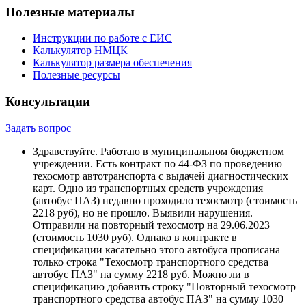
Полезные материалы
Инструкции по работе с ЕИС
Калькулятор НМЦК
Калькулятор размера обеспечения
Полезные ресурсы
Консультации
Задать вопрос
Здравствуйте. Работаю в муниципальном бюджетном
учреждении. Есть контракт по 44-ФЗ по проведению
техосмотр автотранспорта с выдачей диагностических
карт. Одно из транспортных средств учреждения
(автобус ПАЗ) недавно проходило техосмотр (стоимость
2218 руб), но не прошло. Выявили нарушения.
Отправили на повторный техосмотр на 29.06.2023
(стоимость 1030 руб). Однако в контракте в
спецификации касательно этого автобуса прописана
только строка "Техосмотр транспортного средства
автобус ПАЗ" на сумму 2218 руб. Можно ли в
спецификацию добавить строку "Повторный техосмотр
транспортного средства автобус ПАЗ" на сумму 1030