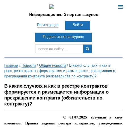
Информационный портал закупок
Регистрация
Войти
Подписаться на журнал
Главная
/
Новости
/
Общие новости
/ В каких случаях и как в
реестре контрактов формируется и размещается информация о
прекращении контракта (обязательств по контракту)?
В каких случаях и как в реестре контрактов
формируется и размещается информация о
прекращении контракта (обязательств по
контракту)?
С 01.07.2025 вступили в силу
изменения Правил ведения реестра контрактов, утвержденных