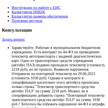
Инструкции по работе с ЕИС
Калькулятор НМЦК
Калькулятор размера обеспечения
Полезные ресурсы
Консультации
Задать вопрос
Здравствуйте. Работаю в муниципальном бюджетном
учреждении. Есть контракт по 44-ФЗ по проведению
техосмотр автотранспорта с выдачей диагностических
карт. Одно из транспортных средств учреждения
(автобус ПАЗ) недавно проходило техосмотр (стоимость
2218 руб), но не прошло. Выявили нарушения.
Отправили на повторный техосмотр на 29.06.2023
(стоимость 1030 руб). Однако в контракте в
спецификации касательно этого автобуса прописана
только строка "Техосмотр транспортного средства
автобус ПАЗ" на сумму 2218 руб. Можно ли в
спецификацию добавить строку "Повторный техосмотр
транспортного средства автобус ПАЗ" на сумму 1030
руб.? Хотелось бы избежать нарушение 44-ФЗ и штрафа.