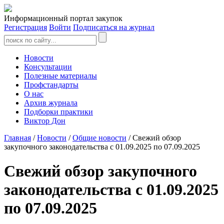
Информационный портал закупок
Регистрация
Войти
Подписаться на журнал
Новости
Консультации
Полезные материалы
Профстандарты
О нас
Архив журнала
Подборки практики
Виктор Дон
Главная
/
Новости
/
Общие новости
/ Свежий обзор
закупочного законодательства с 01.09.2025 по 07.09.2025
Свежий обзор закупочного
законодательства с 01.09.2025
по 07.09.2025