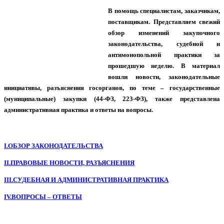
В помощь специалистам, заказчикам,
поставщикам. Представляем свежий
обзор изменений закупочного
законодательства, судебной и
антимонопольной практики за
прошедшую неделю. В материал
вошли новости, законодательные
инициативы, разъяснения госорганов, по теме – государственные
(муниципальные) закупки (44-ФЗ, 223-ФЗ), также представлена
административная практика и ответы на вопросы.
I.ОБЗОР ЗАКОНОДАТЕЛЬСТВА
II.ПРАВОВЫЕ НОВОСТИ, РАЗЪЯСНЕНИЯ
III.СУДЕБНАЯ И АДМИНИСТРАТИВНАЯ ПРАКТИКА
IV.ВОПРОСЫ – ОТВЕТЫ