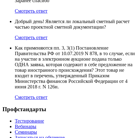
Заранее спасибо
Смотреть ответ
Добрый день! Является ли локальный сметный расчет
частью проектной сметной документации?
Смотреть ответ
Как применяются пп. 3, 3(1) Постановление
Правительства РФ от 10.07.2019 N 878, в то случае, если
на участие в электронном аукционе подана только
ОДНА заявка, которая содержит в себе предложение на
товар иностранного происхождения? Этот товар не
входит в перечень, утвержденный Приказом
Министерства финансов Российской Федерации от 4
июня 2018 г. N 126н.
Смотреть ответ
Профстандарты
Тестирование
Вебинары
Семинары
Записаться на обучение