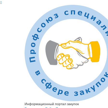
Информационный портал закупок