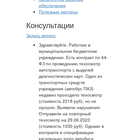
обеспечения
Полезные ресурсы
Консультации
Задать вопрос
Здравствуйте. Работаю в
муниципальном бюджетном
учреждении. Есть контракт по 44-
ФЗ по проведению техосмотр
автотранспорта с выдачей
диагностических карт. Одно из
транспортных средств
учреждения (автобус ПАЗ)
недавно проходило техосмотр
(стоимость 2218 руб), но не
прошло. Выявили нарушения.
Отправили на повторный
техосмотр на 29.06.2023
(стоимость 1030 руб). Однако в
контракте в спецификации
касательно этого автобуса