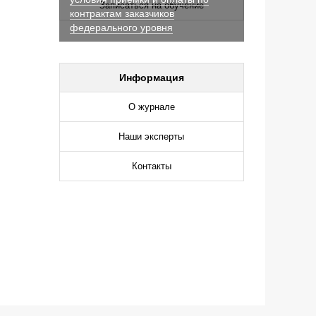
Записаться на обучение
контрактам заказчиков
федерального уровня
Информация
О журнале
Наши эксперты
Контакты