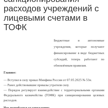
расходов учреждений с
лицевыми счетами в
ТОФК
Бюджетные и автономные
учреждения, которые получают
финансирование в виде бюджетных
субсидий, теперь работают по
обновлённым правилам.
Главное:
— Вступил в силу приказ Минфина России от 07.05.2025 № 53н.
— Ранее действовавшие приказы утратили силу.
— Порядок регулирует взаимодействие с территориальными органами
Федерального казначейства (ТОФК) при санкционировании целевых
расходов.
Что потребуется от учреждения: