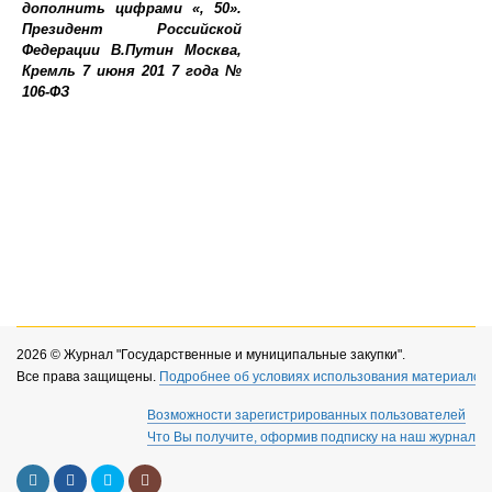
2026 © Журнал "Государственные и муниципальные закупки".
Все права защищены.
Подробнее об условиях использования материалов 
Возможности зарегистрированных пользователей
Что Вы получите, оформив подписку на наш журнал