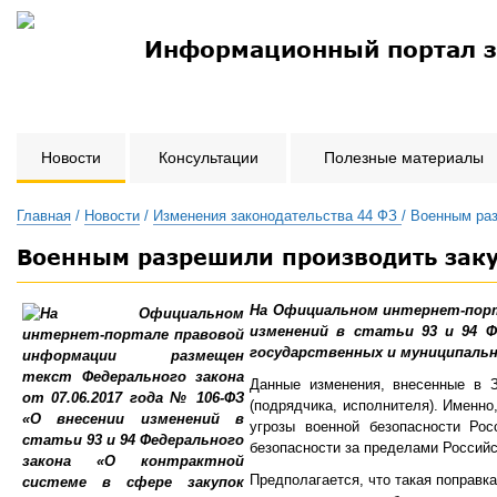
Информационный портал з
Новости
Консультации
Полезные материалы
Главная
/
Новости
/
Изменения законодательства 44 ФЗ
/ Военным ра
Военным разрешили производить заку
На Официальном интернет-пор
изменений в статьи 93 и 94 Ф
государственных и муниципальн
Данные изменения, внесенные в 
(подрядчика, исполнителя). Именно
угрозы военной безопасности Р
безопасности за пределами Россий
Предполагается, что такая поправк