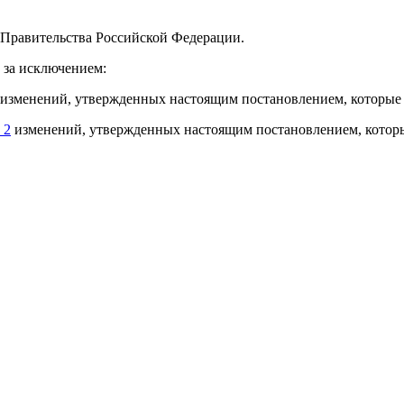
ы Правительства Российской Федерации.
., за исключением:
изменений, утвержденных настоящим постановлением, которые вс
 2
изменений, утвержденных настоящим постановлением, которые