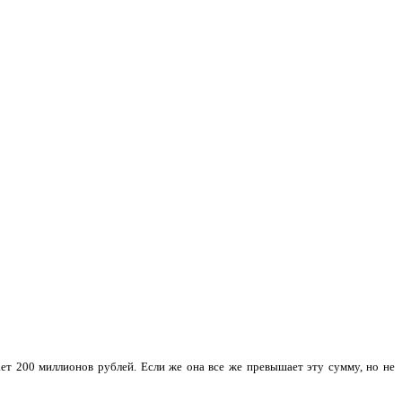
ает 200 миллионов рублей. Если же она все же превышает эту сумму, но не