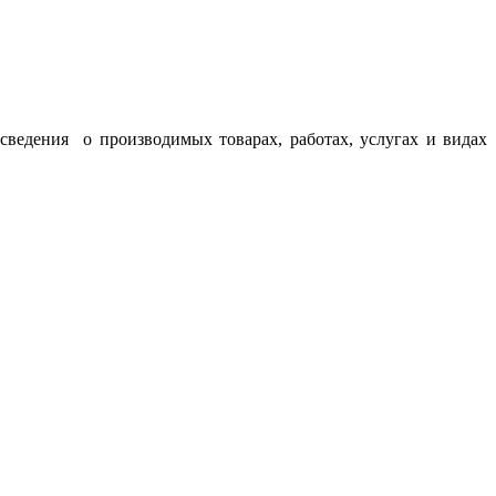
едения о производимых товарах, работах, услугах и видах