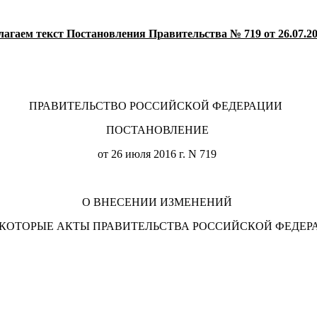
агаем текст Постановления Правительства № 719 от 26.07.20
ПРАВИТЕЛЬСТВО РОССИЙСКОЙ ФЕДЕРАЦИИ
ПОСТАНОВЛЕНИЕ
от 26 июля 2016 г. N 719
О ВНЕСЕНИИ ИЗМЕНЕНИЙ
ЕКОТОРЫЕ АКТЫ ПРАВИТЕЛЬСТВА РОССИЙСКОЙ ФЕДЕР