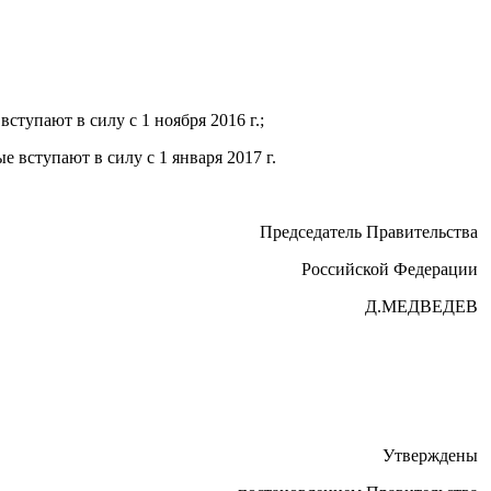
тупают в силу с 1 ноября 2016 г.;
 вступают в силу с 1 января 2017 г.
Председатель Правительства
Российской Федерации
Д.МЕДВЕДЕВ
Утверждены