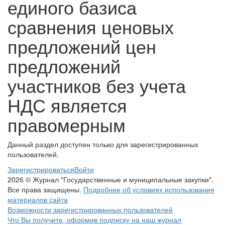
единого базиса
сравнения ценовых
предложений цен
предложений
участников без учета
НДС является
правомерным
Данный раздел доступен только для зарегистрированных
пользователей.
Зарегистрироваться
Войти
2026 © Журнал "Государственные и муниципальные закупки".
Все права защищены.
Подробнее об условиях использования
материалов сайта
Возможности зарегистрированных пользователей
Что Вы получите, оформив подписку на наш журнал