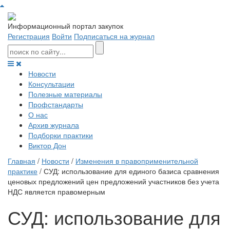
Информационный портал закупок
Регистрация
Войти
Подписаться на журнал
Новости
Консультации
Полезные материалы
Профстандарты
О нас
Архив журнала
Подборки практики
Виктор Дон
Главная
/
Новости
/
Изменения в правоприменительной
практике
/ СУД: использование для единого базиса сравнения
ценовых предложений цен предложений участников без учета
НДС является правомерным
СУД: использование для