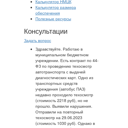
Калькулятор НМЦК
Калькулятор размера
обеспечения
Полезные ресурсы
Консультации
Задать вопрос
Здравствуйте. Работаю в
муниципальном бюджетном
учреждении. Есть контракт по 44-
ФЗ по проведению техосмотр
автотранспорта с выдачей
диагностических карт. Одно из
транспортных средств
учреждения (автобус ПАЗ)
недавно проходило техосмотр
(стоимость 2218 руб), но не
прошло. Выявили нарушения.
Отправили на повторный
техосмотр на 29.06.2023
(стоимость 1030 руб). Однако в