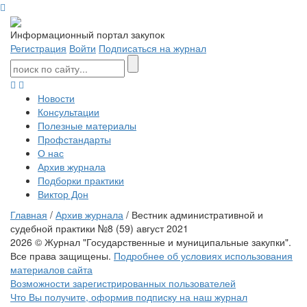
Информационный портал закупок
Регистрация
Войти
Подписаться на журнал
Новости
Консультации
Полезные материалы
Профстандарты
О нас
Архив журнала
Подборки практики
Виктор Дон
Главная
/
Архив журнала
/ Вестник административной и
судебной практики №8 (59) август 2021
2026 © Журнал "Государственные и муниципальные закупки".
Все права защищены.
Подробнее об условиях использования
материалов сайта
Возможности зарегистрированных пользователей
Что Вы получите, оформив подписку на наш журнал